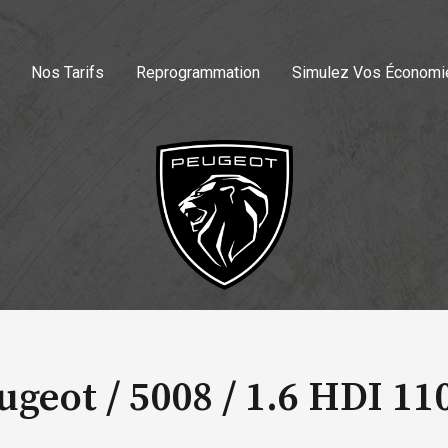
Nos Tarifs
Reprogrammation
Simulez Vos Économi
ugeot / 5008 /
1.6 HDI 11