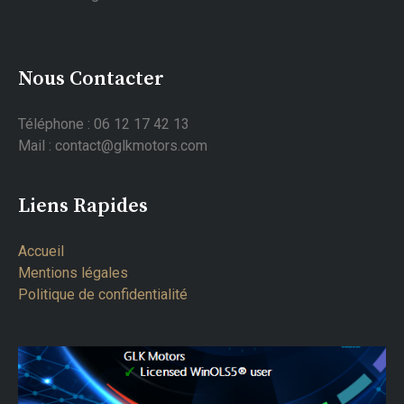
Nous Contacter
Téléphone : 06 12 17 42 13
Mail : contact@glkmotors.com
Liens Rapides
Accueil
Mentions légales
Politique de confidentialité