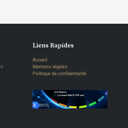
Liens Rapides
Accueil
om
Mentions légales
Politique de confidentialité