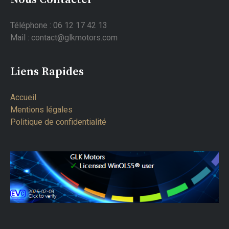
Téléphone : 06 12 17 42 13
Mail : contact@glkmotors.com
Liens Rapides
Accueil
Mentions légales
Politique de confidentialité