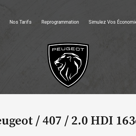
Nos Tarifs
Reprogrammation
Simulez Vos Économi
ugeot / 407 /
2.0 HDI 16