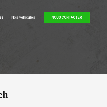
es
Nos véhicules
NOUS CONTACTER
ch