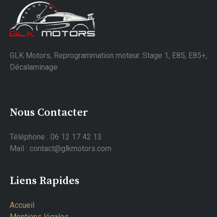
GLK Motors, Reprogrammation moteur. Stage 1, E85, E85+,
Décalaminage
Nous Contacter
Téléphone : 06 12 17 42 13
Mail : contact@glkmotors.com
Liens Rapides
Accueil
Mentions légales