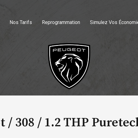
Nos Tarifs
Reprogrammation
Simulez Vos Économi
 / 308 /
1.2 THP Puretec