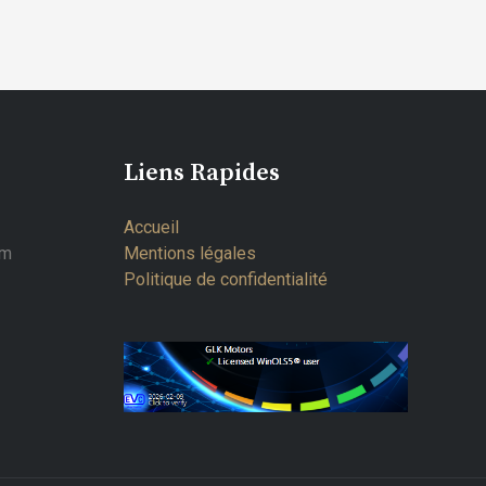
Liens Rapides
Accueil
om
Mentions légales
Politique de confidentialité