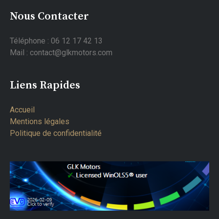
Nous Contacter
Téléphone : 06 12 17 42 13
Mail : contact@glkmotors.com
Liens Rapides
Accueil
Mentions légales
Politique de confidentialité