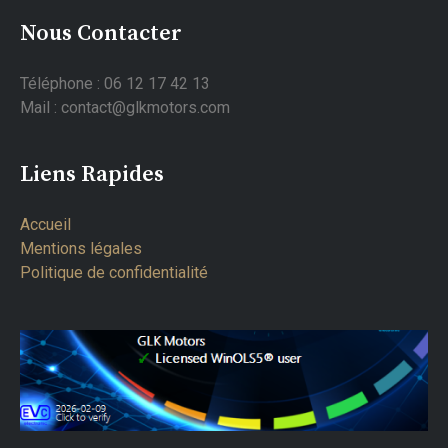
Nous Contacter
Téléphone : 06 12 17 42 13
Mail : contact@glkmotors.com
Liens Rapides
Accueil
Mentions légales
Politique de confidentialité