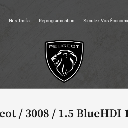
Nos Tarifs
Reprogrammation
Simulez Vos Économi
eot / 3008 /
1.5 BlueHDI 