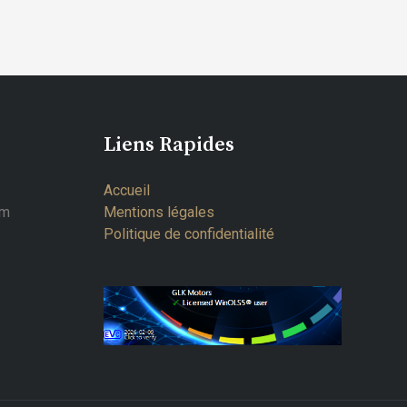
Liens Rapides
Accueil
om
Mentions légales
Politique de confidentialité