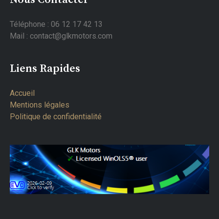
Téléphone : 06 12 17 42 13
Mail : contact@glkmotors.com
Liens Rapides
Accueil
Mentions légales
Politique de confidentialité