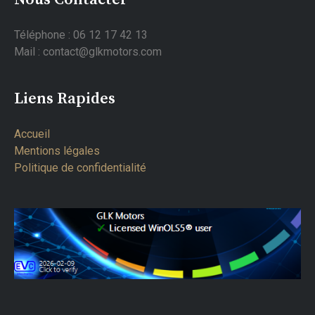
Téléphone : 06 12 17 42 13
Mail : contact@glkmotors.com
Liens Rapides
Accueil
Mentions légales
Politique de confidentialité