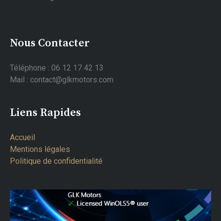
Nous Contacter
Téléphone : 06 12 17 42 13
Mail : contact@glkmotors.com
Liens Rapides
Accueil
Mentions légales
Politique de confidentialité