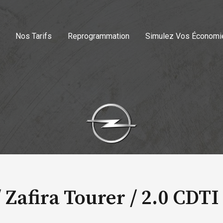
Nos Tarifs
Reprogrammation
Simulez Vos Économi
 Zafira Tourer /
2.0 CDTI