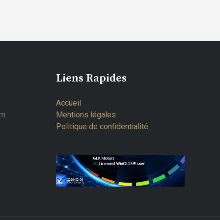
Liens Rapides
Accueil
om
Mentions légales
Politique de confidentialité