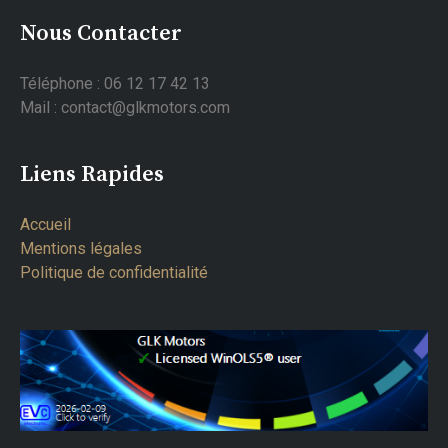
Nous Contacter
Téléphone : 06 12 17 42 13
Mail : contact@glkmotors.com
Liens Rapides
Accueil
Mentions légales
Politique de confidentialité