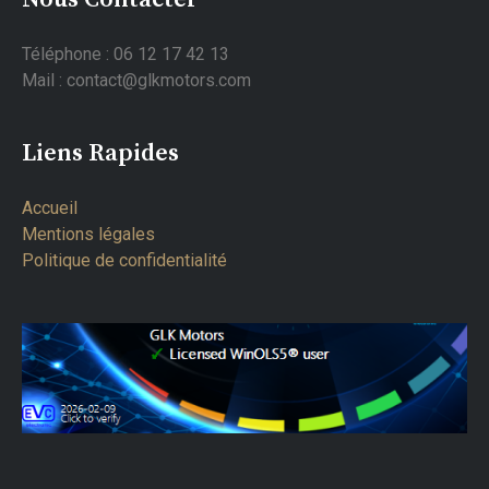
Téléphone : 06 12 17 42 13
Mail : contact@glkmotors.com
Liens Rapides
Accueil
Mentions légales
Politique de confidentialité