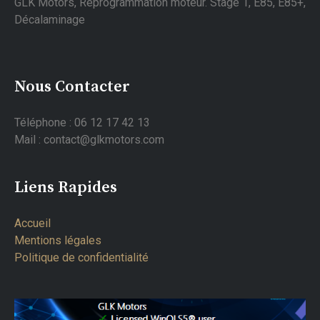
GLK Motors, Reprogrammation moteur. Stage 1, E85, E85+,
Décalaminage
Nous Contacter
Téléphone : 06 12 17 42 13
Mail : contact@glkmotors.com
Liens Rapides
Accueil
Mentions légales
Politique de confidentialité