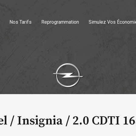
Nos Tarifs
Reprogrammation
Simulez Vos Économi
l / Insignia /
2.0 CDTI 1