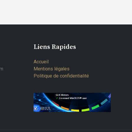
Liens Rapides
Accueil
om
Mentions légales
Politique de confidentialité