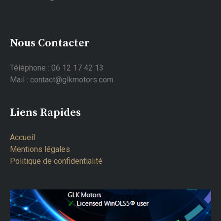
Nous Contacter
Téléphone : 06 12 17 42 13
Mail : contact@glkmotors.com
Liens Rapides
Accueil
Mentions légales
Politique de confidentialité