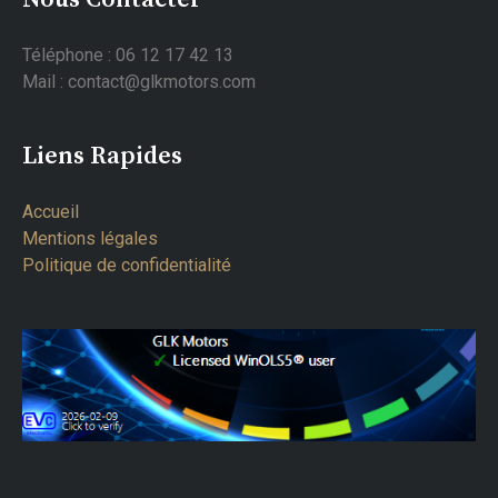
Téléphone : 06 12 17 42 13
Mail : contact@glkmotors.com
Liens Rapides
Accueil
Mentions légales
Politique de confidentialité