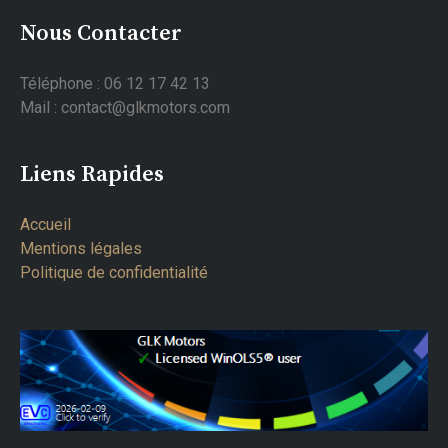
Nous Contacter
Téléphone : 06 12 17 42 13
Mail : contact@glkmotors.com
Liens Rapides
Accueil
Mentions légales
Politique de confidentialité