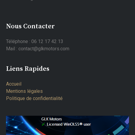
Nous Contacter
Téléphone : 06 12 17 42 13
Mail : contact@glkmotors.com
Liens Rapides
Accueil
Mentions légales
Politique de confidentialité