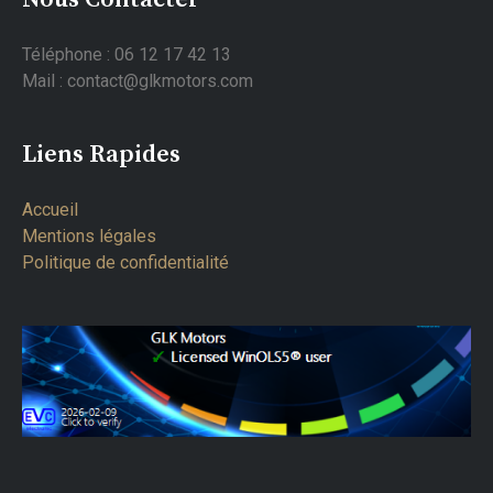
Téléphone : 06 12 17 42 13
Mail : contact@glkmotors.com
Liens Rapides
Accueil
Mentions légales
Politique de confidentialité