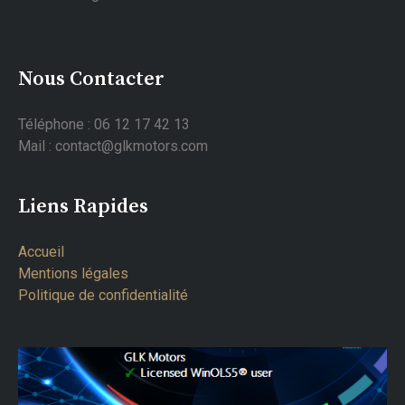
Nous Contacter
Téléphone : 06 12 17 42 13
Mail : contact@glkmotors.com
Liens Rapides
Accueil
Mentions légales
Politique de confidentialité