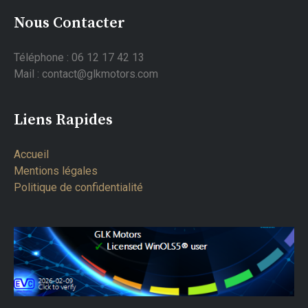
Nous Contacter
Téléphone : 06 12 17 42 13
Mail : contact@glkmotors.com
Liens Rapides
Accueil
Mentions légales
Politique de confidentialité