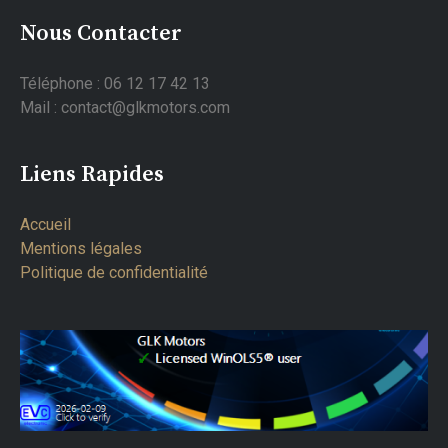
Nous Contacter
Téléphone : 06 12 17 42 13
Mail : contact@glkmotors.com
Liens Rapides
Accueil
Mentions légales
Politique de confidentialité