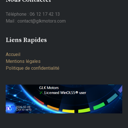
Téléphone : 06 12 17 42 13
Mail : contact@glkmotors.com
Liens Rapides
Accueil
Mentions légales
Politique de confidentialité