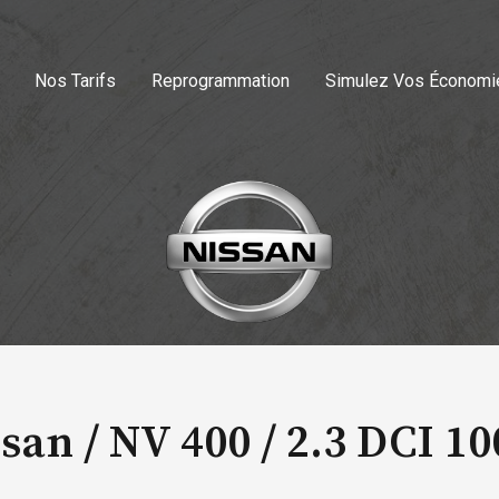
Nos Tarifs
Reprogrammation
Simulez Vos Économi
san / NV 400 /
2.3 DCI 10