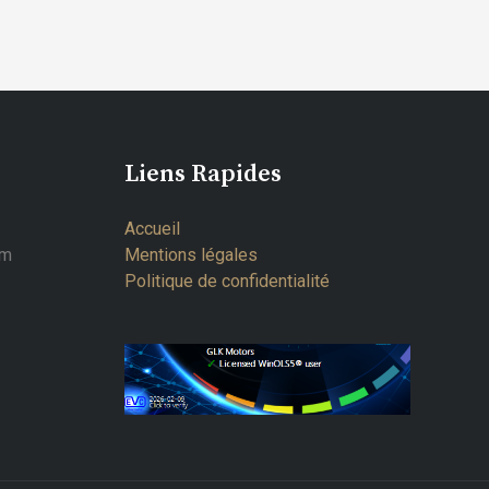
Liens Rapides
Accueil
om
Mentions légales
Politique de confidentialité