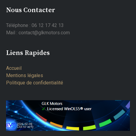
Nous Contacter
Téléphone : 06 12 17 42 13
Mail : contact@glkmotors.com
Liens Rapides
Accueil
Mentions légales
Politique de confidentialité