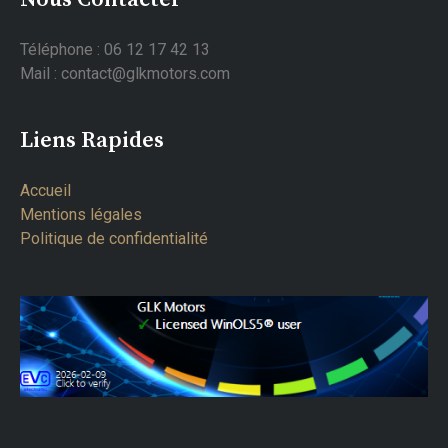
Téléphone : 06 12 17 42 13
Mail : contact@glkmotors.com
Liens Rapides
Accueil
Mentions légales
Politique de confidentialité