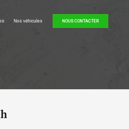
es
Nos véhicules
NOUS CONTACTER
ch