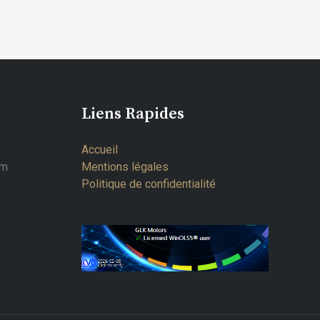
Liens Rapides
Accueil
om
Mentions légales
Politique de confidentialité