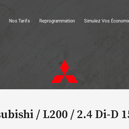
Nos Tarifs
Reprogrammation
Simulez Vos Économi
ubishi / L200 /
2.4 Di-D 