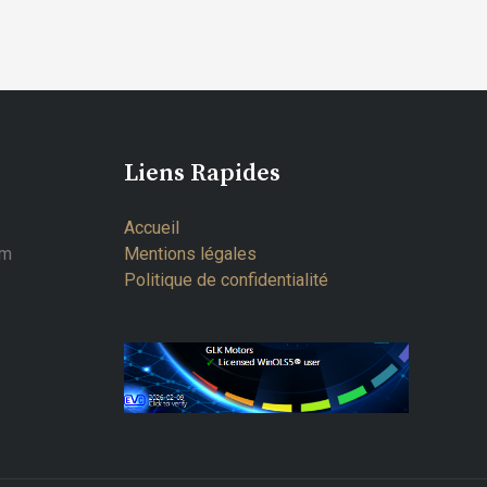
Liens Rapides
Accueil
om
Mentions légales
Politique de confidentialité