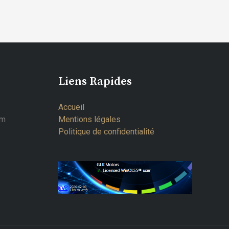
Liens Rapides
Accueil
om
Mentions légales
Politique de confidentialité