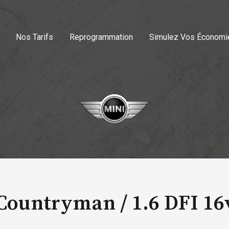
Nos Tarifs
Reprogrammation
Simulez Vos Économi
 Countryman /
1.6 DFI 16