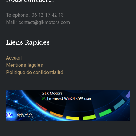
Téléphone : 06 12 17 42 13
Mail : contact@glkmotors.com
Liens Rapides
Accueil
Mentions légales
Politique de confidentialité