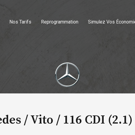
Nos Tarifs
Reprogrammation
Simulez Vos Économi
des / Vito /
116 CDI (2.1)