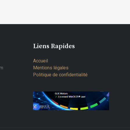
Liens Rapides
Accueil
om
Mentions légales
Politique de confidentialité