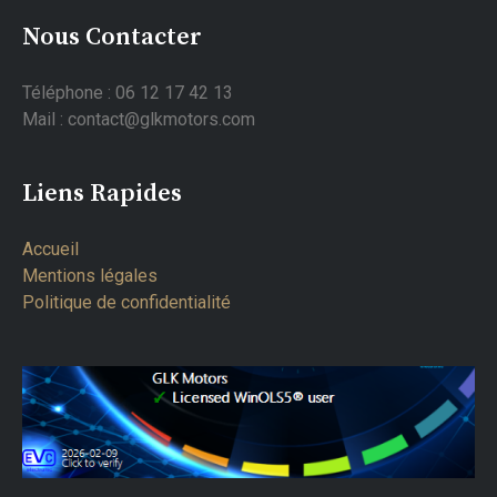
Nous Contacter
Téléphone : 06 12 17 42 13
Mail : contact@glkmotors.com
Liens Rapides
Accueil
Mentions légales
Politique de confidentialité