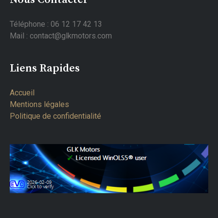
Téléphone : 06 12 17 42 13
Mail : contact@glkmotors.com
Liens Rapides
Accueil
Mentions légales
Politique de confidentialité