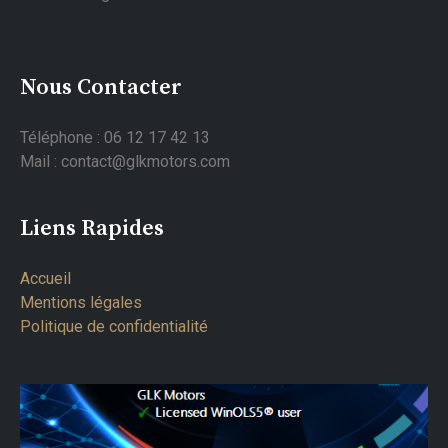
Nous Contacter
Téléphone : 06 12 17 42 13
Mail : contact@glkmotors.com
Liens Rapides
Accueil
Mentions légales
Politique de confidentialité