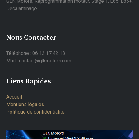
GLK Motors, Reprogrammation moteur. Stage 1, E85, E85+,
Décalaminage
Nous Contacter
Téléphone : 06 12 17 42 13
Mail : contact@glkmotors.com
Liens Rapides
Accueil
Mentions légales
Politique de confidentialité