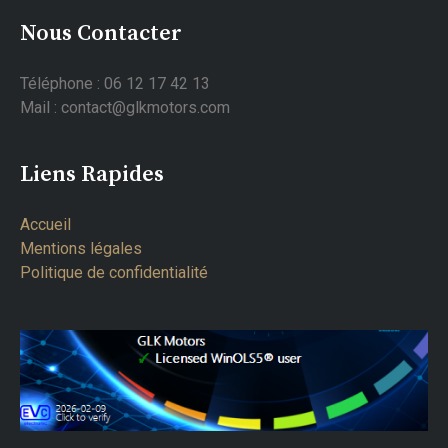
Nous Contacter
Téléphone : 06 12 17 42 13
Mail : contact@glkmotors.com
Liens Rapides
Accueil
Mentions légales
Politique de confidentialité