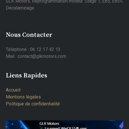
GLK Motors, Reprogrammation moteur. Stage 1, E85, E85+,
Décalaminage
Nous Contacter
Téléphone : 06 12 17 42 13
Mail : contact@glkmotors.com
Liens Rapides
Accueil
Mentions légales
Politique de confidentialité