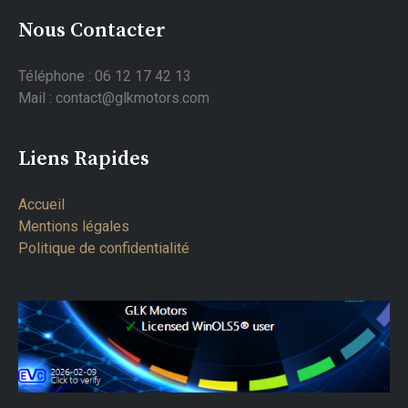
Nous Contacter
Téléphone : 06 12 17 42 13
Mail : contact@glkmotors.com
Liens Rapides
Accueil
Mentions légales
Politique de confidentialité