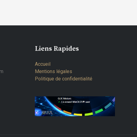
Liens Rapides
Accueil
om
Mentions légales
Politique de confidentialité