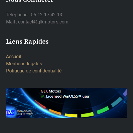
Téléphone : 06 12 17 42 13
Mail : contact@glkmotors.com
Liens Rapides
Accueil
Mentions légales
Politique de confidentialité