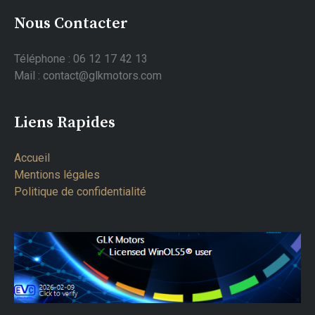
Nous Contacter
Téléphone : 06 12 17 42 13
Mail : contact@glkmotors.com
Liens Rapides
Accueil
Mentions légales
Politique de confidentialité