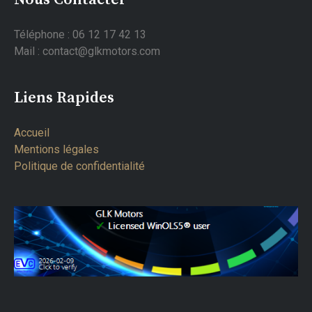
Téléphone : 06 12 17 42 13
Mail : contact@glkmotors.com
Liens Rapides
Accueil
Mentions légales
Politique de confidentialité