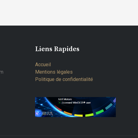
Liens Rapides
Accueil
om
Mentions légales
Politique de confidentialité