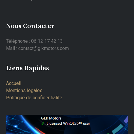
Nous Contacter
Téléphone : 06 12 17 42 13
Mail : contact@glkmotors.com
Liens Rapides
Accueil
Mentions légales
Politique de confidentialité