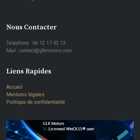
Nous Contacter
Téléphone : 06 12 17 42 13
Mail : contact@glkmotors.com
Liens Rapides
Accueil
Mentions légales
Politique de confidentialité